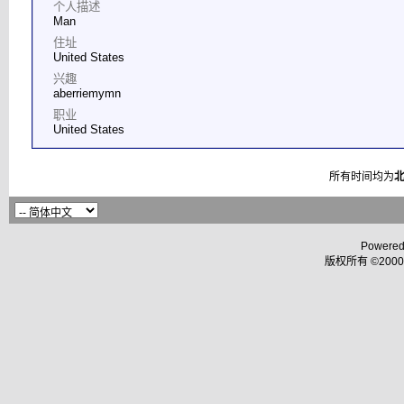
个人描述
Man
住址
United States
兴趣
aberriemymn
职业
United States
所有时间均为
Powered
版权所有 ©2000 