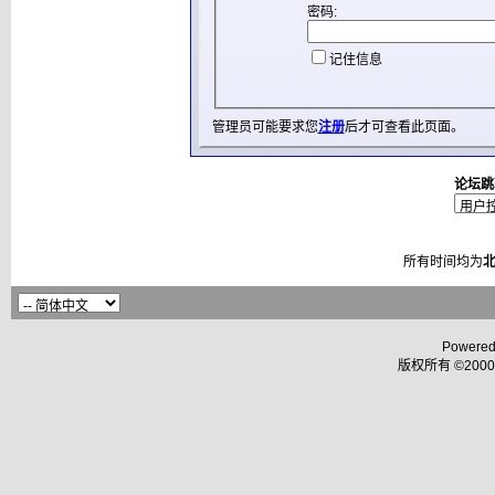
密码:
记住信息
管理员可能要求您
注册
后才可查看此页面。
论坛跳
所有时间均为
Powered
版权所有 ©2000 