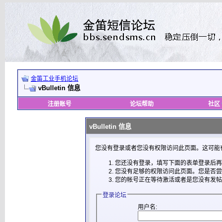
金笛工业手机论坛
vBulletin 信息
注册账号
论坛帮助
社区
vBulletin 信息
您没有登录或者您没有权限访问此页面。这可能
您还没有登录，填写下面的表单登录后再
您没有足够的权限访问此页面。您是否尝
您的帐号正在等待激活或者是您没有发帖
登录论坛
用户名: