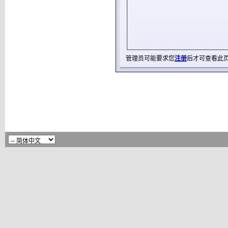
管理员可能要求您
注册
后才可查看此