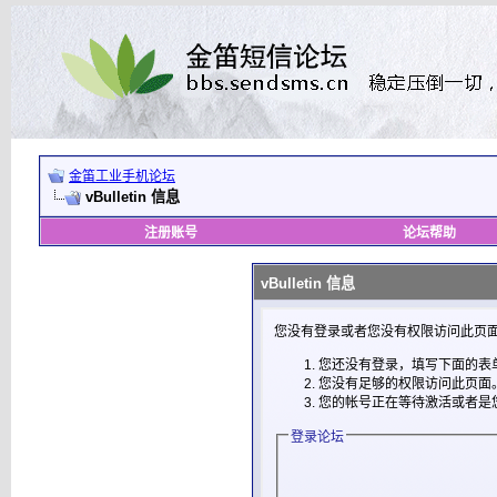
金笛工业手机论坛
vBulletin 信息
注册账号
论坛帮助
vBulletin 信息
您没有登录或者您没有权限访问此页面
您还没有登录，填写下面的表
您没有足够的权限访问此页面
您的帐号正在等待激活或者是
登录论坛