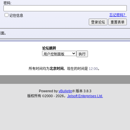
密码:
忘记密码？
记住信息
页面。
论坛跳转
所有时间均为
北京时间
。现在的时间是
12:00
。
Powered by
vBulletin
® 版本 3.8.3
版权所有 ©2000 - 2026，
Jelsoft Enterprises Ltd.