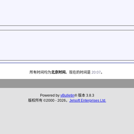
所有时间均为
北京时间
。现在的时间是
20:07
。
Powered by
vBulletin
® 版本 3.8.3
版权所有 ©2000 - 2026，
Jelsoft Enterprises Ltd.