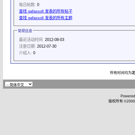
每日帖数:
0
查找 gafassoll 发表的所有帖子
查找 gafassoll 发表的所有主题
常规信息
最近活动时间:
2012-08-03
注册日期:
2012-07-30
介绍人:
0
所有时间均为
Powered
版权所有 ©2000 