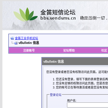
金笛工业手机论坛
vBulletin 信息
注册账号
论坛帮助
社区
vBulletin 信息
您没有登录或者您没有权限访问此页面。这可能
您还没有登录，填写下面的表单登录后再
您没有足够的权限访问此页面。您是否尝
您的帐号正在等待激活或者是您没有发帖
登录论坛
用户名: