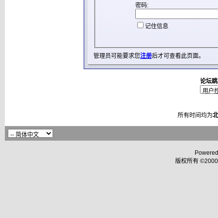
密码:
记住信息
管理员可能要求您
注册
后才可查看此页面。
论坛跳
所有时间均为
Powered
版权所有 ©2000 