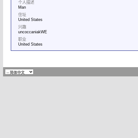
个人描述
Man
住址
United States
兴趣
uncoccaniakWE
职业
United States