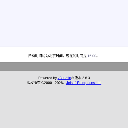
所有时间均为
北京时间
。现在的时间是
15:00
。
Powered by
vBulletin
® 版本 3.8.3
版权所有 ©2000 - 2026，
Jelsoft Enterprises Ltd.