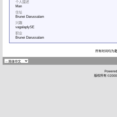
个人描述
Man
住址
Brunei Darussalam
兴趣
vagalaplySE
职业
Brunei Darussalam
所有时间均为
Powered
版权所有 ©2000 