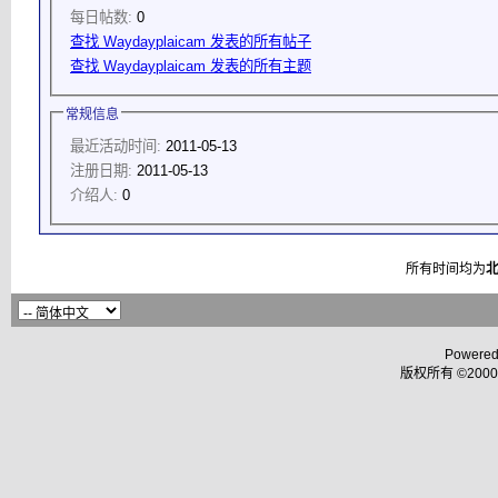
每日帖数:
0
查找 Waydayplaicam 发表的所有帖子
查找 Waydayplaicam 发表的所有主题
常规信息
最近活动时间:
2011-05-13
注册日期:
2011-05-13
介绍人:
0
所有时间均为
Powered
版权所有 ©2000 