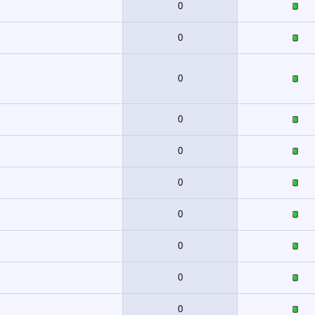
0
0
0
0
0
0
0
0
0
0