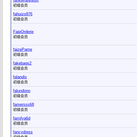
fahkayarefesK
初级会员
fahuizo976
初级会员
FaipOrderie
初级会员
faizePame
初级会员
fakebags2
初级会员
falandis
初级会员
falundono
初级会员
famersss68
初级会员
familya6d
初级会员
fancydress