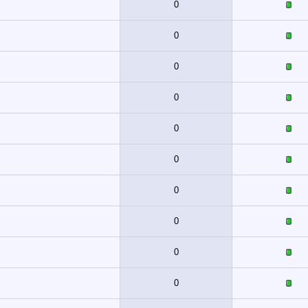
0
0
0
0
0
0
0
0
0
0