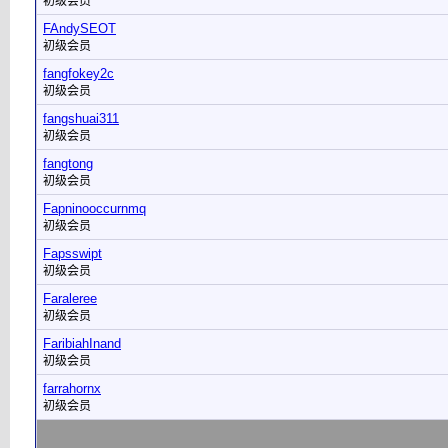
初级会员
FAndySEOT
初级会员
fangfokey2c
初级会员
fangshuai311
初级会员
fangtong
初级会员
Fapninooccurnmq
初级会员
Fapsswipt
初级会员
Faraleree
初级会员
FaribiahInand
初级会员
farrahornx
初级会员