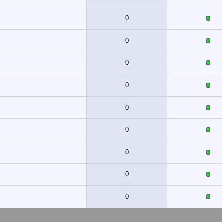
0
0
0
0
0
0
0
0
0