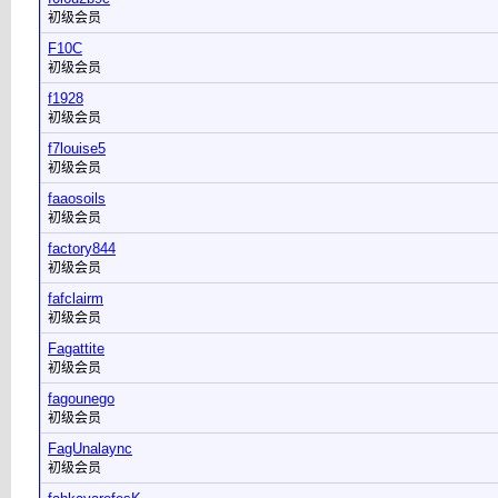
初级会员
F10C
初级会员
f1928
初级会员
f7louise5
初级会员
faaosoils
初级会员
factory844
初级会员
fafclairm
初级会员
Fagattite
初级会员
fagounego
初级会员
FagUnalaync
初级会员