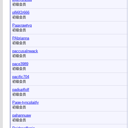
初级会员
p8j6f2r666
初级会员
Paaxrawtyq
初级会员
PAbrianna
初级会员
paccusaInwack
初级会员
pace3989
初级会员
pacific704
初级会员
padiupflolf
初级会员
Page-tyncplaitly
初级会员
pahannuaw
初级会员