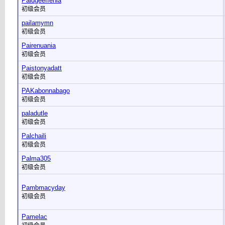
Paidgeeffenia
初级会员
pailamymn
初级会员
Pairenuania
初级会员
Paistonyadatt
初级会员
PAKabonnabago
初级会员
paladutle
初级会员
Palchaili
初级会员
Palma305
初级会员
Pambmacyday
初级会员
Pamelac