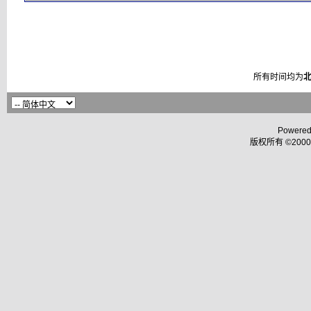
所有时间均为
Powered
版权所有 ©2000 