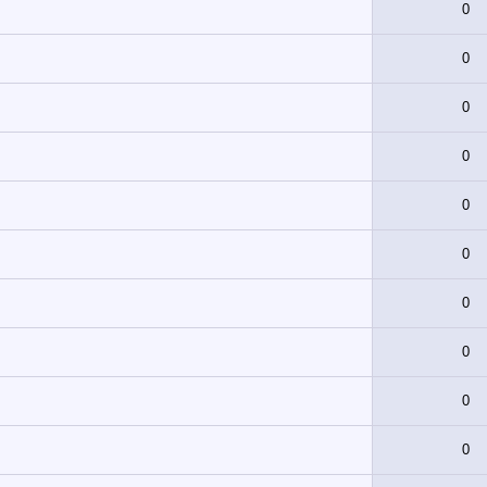
0
0
0
0
0
0
0
0
0
0