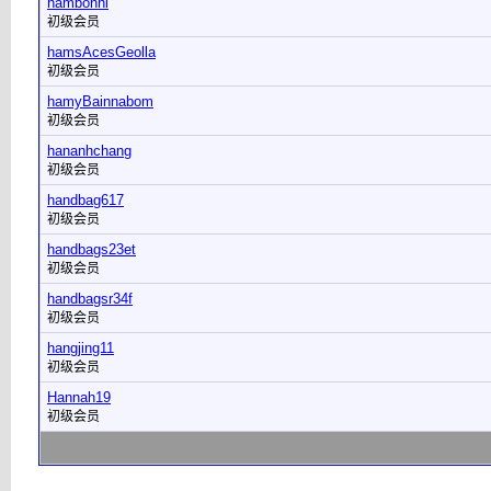
hambonhl
初级会员
hamsAcesGeolla
初级会员
hamyBainnabom
初级会员
hananhchang
初级会员
handbag617
初级会员
handbags23et
初级会员
handbagsr34f
初级会员
hangjing11
初级会员
Hannah19
初级会员