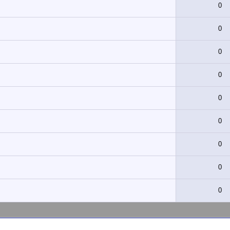
0
0
0
0
0
0
0
0
0