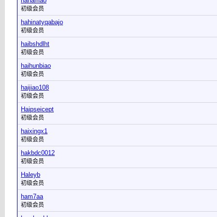
hahamao
初级会员
hahinatyqabajo
初级会员
haibshdlht
初级会员
haihunbiao
初级会员
haijiao108
初级会员
Haipseicept
初级会员
haixingx1
初级会员
hakbdc0012
初级会员
Haleyb
初级会员
ham7aa
初级会员