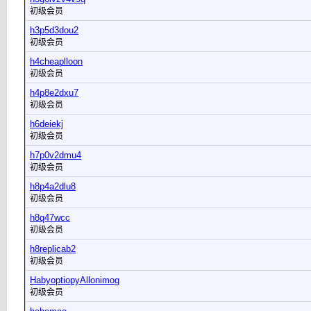
初级会员
h3p5d3dou2
初级会员
h4cheaplloon
初级会员
h4p8e2dxu7
初级会员
h6deiekj
初级会员
h7p0v2dmu4
初级会员
h8p4a2dlu8
初级会员
h8q47wcc
初级会员
h8replicab2
初级会员
HabyoptiopyAllonimog
初级会员