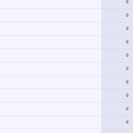
0
0
0
0
0
0
0
0
0
0